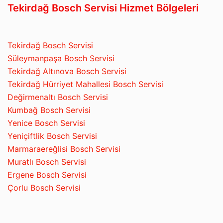
Tekirdağ Bosch Servisi Hizmet Bölgeleri
Tekirdağ Bosch Servisi
Süleymanpaşa Bosch Servisi
Tekirdağ Altınova Bosch Servisi
Tekirdağ Hürriyet Mahallesi Bosch Servisi
Değirmenaltı Bosch Servisi
Kumbağ Bosch Servisi
Yenice Bosch Servisi
Yeniçiftlik Bosch Servisi
Marmaraereğlisi Bosch Servisi
Muratlı Bosch Servisi
Ergene Bosch Servisi
Çorlu Bosch Servisi