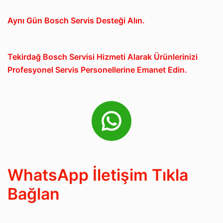
Aynı Gün Bosch Servis Desteği Alın.
Tekirdağ Bosch Servisi Hizmeti Alarak Ürünlerinizi
Profesyonel Servis Personellerine Emanet Edin.
WhatsApp İletişim Tıkla
Bağlan