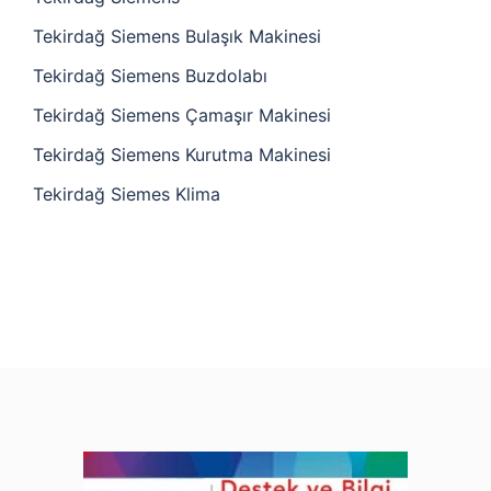
Tekirdağ Siemens Bulaşık Makinesi
Tekirdağ Siemens Buzdolabı
Tekirdağ Siemens Çamaşır Makinesi
Tekirdağ Siemens Kurutma Makinesi
Tekirdağ Siemes Klima