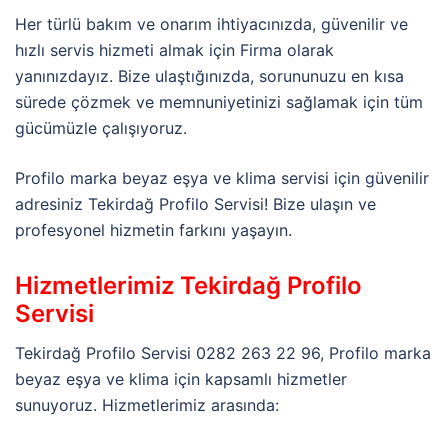
Her türlü bakım ve onarım ihtiyacınızda, güvenilir ve
hızlı servis hizmeti almak için Firma olarak
yanınızdayız. Bize ulaştığınızda, sorununuzu en kısa
sürede çözmek ve memnuniyetinizi sağlamak için tüm
gücümüzle çalışıyoruz.
Profilo marka beyaz eşya ve klima servisi için güvenilir
adresiniz Tekirdağ Profilo Servisi! Bize ulaşın ve
profesyonel hizmetin farkını yaşayın.
Hizmetlerimiz Tekirdağ Profilo
Servisi
Tekirdağ Profilo Servisi 0282 263 22 96, Profilo marka
beyaz eşya ve klima için kapsamlı hizmetler
sunuyoruz. Hizmetlerimiz arasında: