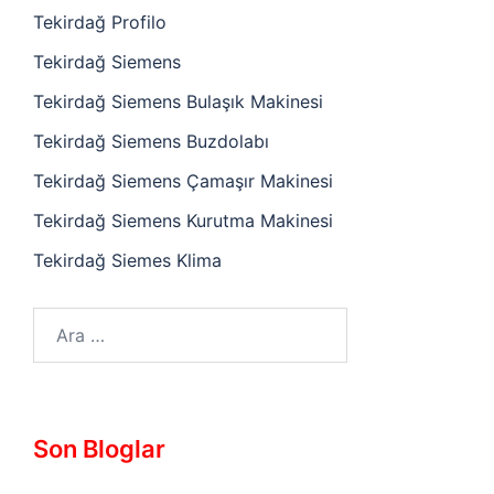
Tekirdağ Profilo
Tekirdağ Siemens
Tekirdağ Siemens Bulaşık Makinesi
Tekirdağ Siemens Buzdolabı
Tekirdağ Siemens Çamaşır Makinesi
Tekirdağ Siemens Kurutma Makinesi
Tekirdağ Siemes Klima
Arama:
Son Bloglar