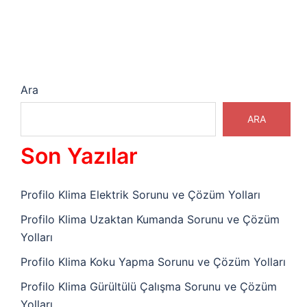
Ara
ARA
Son Yazılar
Profilo Klima Elektrik Sorunu ve Çözüm Yolları
Profilo Klima Uzaktan Kumanda Sorunu ve Çözüm
Yolları
Profilo Klima Koku Yapma Sorunu ve Çözüm Yolları
Profilo Klima Gürültülü Çalışma Sorunu ve Çözüm
Yolları