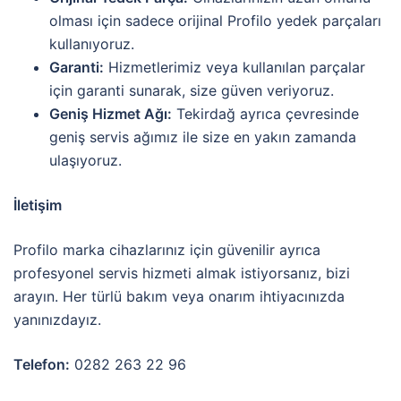
olması için sadece orijinal Profilo yedek parçaları
kullanıyoruz.
Garanti:
Hizmetlerimiz veya kullanılan parçalar
için garanti sunarak, size güven veriyoruz.
Geniş Hizmet Ağı:
Tekirdağ ayrıca çevresinde
geniş servis ağımız ile size en yakın zamanda
ulaşıyoruz.
İletişim
Profilo marka cihazlarınız için güvenilir ayrıca
profesyonel servis hizmeti almak istiyorsanız, bizi
arayın. Her türlü bakım veya onarım ihtiyacınızda
yanınızdayız.
Telefon:
0282 263 22 96