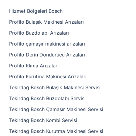
Hizmet Bölgeleri Bosch
Profilo Bulaşık Makinesi Arızaları
Profilo Buzdolabı Arızaları
Profilo çamaşır makinesi arızaları
Profilo Derin Dondurucu Arızaları
Profilo Klima Arızaları
Profilo Kurutma Makinesi Arızaları
Tekirdağ Bosch Bulaşık Makinesi Servisi
Tekirdağ Bosch Buzdolabı Servisi
Tekirdağ Bosch Çamaşır Makinesi Servisi
Tekirdağ Bosch Kombi Servisi
Tekirdağ Bosch Kurutma Makinesi Servisi