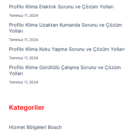
Profilo Klima Elektrik Sorunu ve Çözüm Yolları
Temmuz 11, 2024
Profilo Klima Uzaktan Kumanda Sorunu ve Çözüm
Yolları
Temmuz 11, 2024
Profilo Klima Koku Yapma Sorunu ve Çözüm Yolları
Temmuz 11, 2024
Profilo Klima Gürültülü Çalışma Sorunu ve Çözüm
Yolları
Temmuz 11, 2024
Kategoriler
Hizmet Bölgeleri Bosch