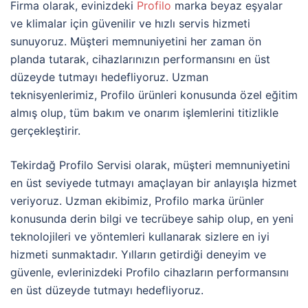
Firma olarak, evinizdeki
Profilo
marka beyaz eşyalar
ve klimalar için güvenilir ve hızlı servis hizmeti
sunuyoruz. Müşteri memnuniyetini her zaman ön
planda tutarak, cihazlarınızın performansını en üst
düzeyde tutmayı hedefliyoruz. Uzman
teknisyenlerimiz, Profilo ürünleri konusunda özel eğitim
almış olup, tüm bakım ve onarım işlemlerini titizlikle
gerçekleştirir.
Tekirdağ Profilo Servisi olarak, müşteri memnuniyetini
en üst seviyede tutmayı amaçlayan bir anlayışla hizmet
veriyoruz. Uzman ekibimiz, Profilo marka ürünler
konusunda derin bilgi ve tecrübeye sahip olup, en yeni
teknolojileri ve yöntemleri kullanarak sizlere en iyi
hizmeti sunmaktadır. Yılların getirdiği deneyim ve
güvenle, evlerinizdeki Profilo cihazların performansını
en üst düzeyde tutmayı hedefliyoruz.