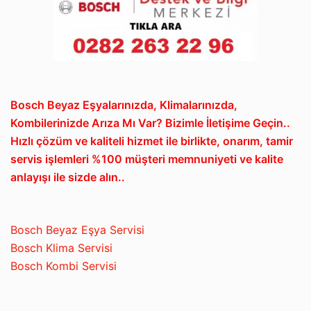
Bosch Beyaz Eşyalarınızda, Klimalarınızda,
Kombilerinizde Arıza Mı Var? Bizimle İletişime Geçin..
Hızlı çözüm ve kaliteli hizmet ile birlikte, onarım, tamir
servis işlemleri %100 müşteri memnuniyeti ve kalite
anlayışı ile sizde alın..
Bosch Beyaz Eşya Servisi
Bosch Klima Servisi
Bosch Kombi Servisi