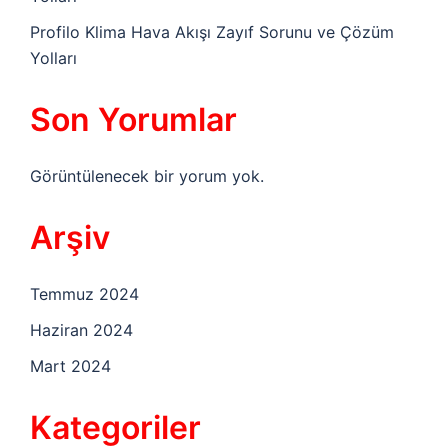
Profilo Klima Hava Akışı Zayıf Sorunu ve Çözüm
Yolları
Son Yorumlar
Görüntülenecek bir yorum yok.
Arşiv
Temmuz 2024
Haziran 2024
Mart 2024
Kategoriler