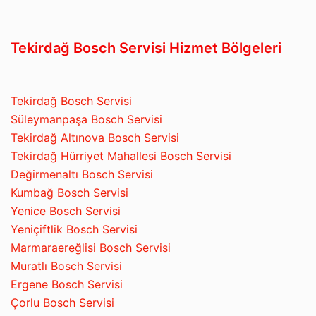
Tekirdağ Bosch Servisi Hizmet Bölgeleri
Tekirdağ Bosch Servisi
Süleymanpaşa Bosch Servisi
Tekirdağ Altınova Bosch Servisi
Tekirdağ Hürriyet Mahallesi Bosch Servisi
Değirmenaltı Bosch Servisi
Kumbağ Bosch Servisi
Yenice Bosch Servisi
Yeniçiftlik Bosch Servisi
Marmaraereğlisi Bosch Servisi
Muratlı Bosch Servisi
Ergene Bosch Servisi
Çorlu Bosch Servisi