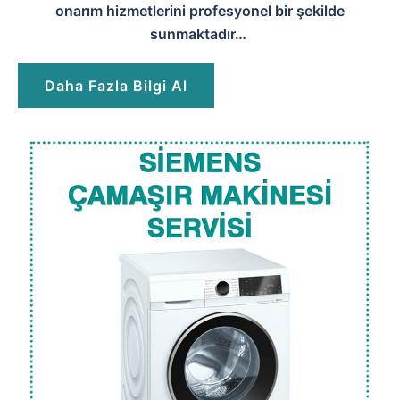
onarım hizmetlerini profesyonel bir şekilde
sunmaktadır…
Daha Fazla Bilgi Al