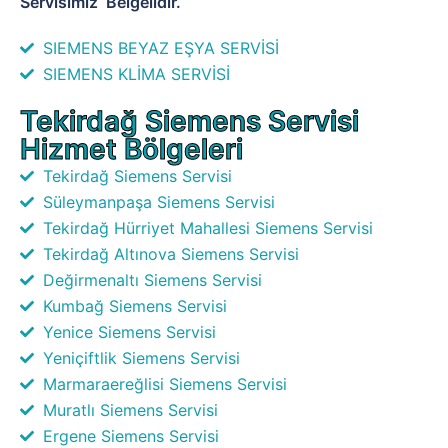
Servisimiz
Belgelidir.
SIEMENS BEYAZ EŞYA SERVİSİ
SIEMENS KLİMA SERVİSİ
Tekirdağ Siemens Servisi
Hizmet Bölgeleri
Tekirdağ Siemens Servisi
Süleymanpaşa Siemens Servisi
Tekirdağ Hürriyet Mahallesi Siemens Servisi
Tekirdağ Altınova Siemens Servisi
Değirmenaltı Siemens Servisi
Kumbağ Siemens Servisi
Yenice Siemens Servisi
Yeniçiftlik Siemens Servisi
Marmaraereğlisi Siemens Servisi
Muratlı Siemens Servisi
Ergene Siemens Servisi