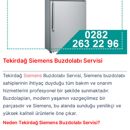
Tekirdağ Siemens Buzdolabı Servisi
Tekirdağ
Siemens
Buzdolabı Servisi, Siemens buzdolabı
sahiplerinin ihtiyaç duyduğu tüm bakım ve onarım
hizmetlerini profesyonel bir şekilde sunmaktadır.
Buzdolapları, modern yaşamın vazgeçilmez bir
parçasıdır ve Siemens, bu alanda sunduğu yenilikçi ve
yüksek kaliteli ürünlerle öne çıkar.
Neden Tekirdağ Siemens Buzdolabı Servisi?