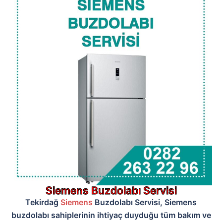
Siemens Buzdolabı Servisi
Tekirdağ
Siemens
Buzdolabı Servisi, Siemens
buzdolabı sahiplerinin ihtiyaç duyduğu tüm bakım ve