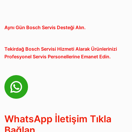
Aynı Gün Bosch Servis Desteği Alın.
Tekirdağ Bosch Servisi Hizmeti Alarak Ürünlerinizi
Profesyonel Servis Personellerine Emanet Edin.
WhatsApp İletişim Tıkla
Bağlan