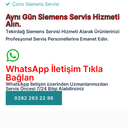
Çorlu Siemens Servisi
Aynı Gün Siemens Servis Hizmeti
Alın.
Tekirdağ Siemens Servisi Hizmeti Alarak Ürünlerinizi
Profesyonel Servis Personellerine Emanet Edin.
WhatsApp İletişim Tıkla
Bağlan
WhatsApp İletişim üzerinden Uzmanlarımızdan
Servis Öncesi 7/24 Bilgi Alabilirsiniz
0282 263 22 96