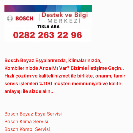
Bosch Beyaz Eşyalarınızda, Klimalarınızda,
Kombilerinizde Arıza Mı Var? Bizimle İletişime Geçin..
Hızlı çözüm ve kaliteli hizmet ile birlikte, onarım, tamir
servis işlemleri %100 müşteri memnuniyeti ve kalite
anlayışı ile sizde alın..
Bosch Beyaz Eşya Servisi
Bosch Klima Servisi
Bosch Kombi Servisi