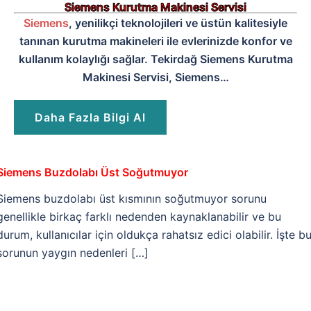
Siemens Kurutma Makinesi Servisi
Siemens
, yenilikçi teknolojileri ve üstün kalitesiyle
tanınan kurutma makineleri ile evlerinizde konfor ve
kullanım kolaylığı sağlar. Tekirdağ Siemens Kurutma
Makinesi Servisi, Siemens…
Daha Fazla Bilgi Al
Siemens Buzdolabı Üst Soğutmuyor
Siemens buzdolabı üst kısmının soğutmuyor sorunu
genellikle birkaç farklı nedenden kaynaklanabilir ve bu
durum, kullanıcılar için oldukça rahatsız edici olabilir. İşte b
sorunun yaygın nedenleri […]