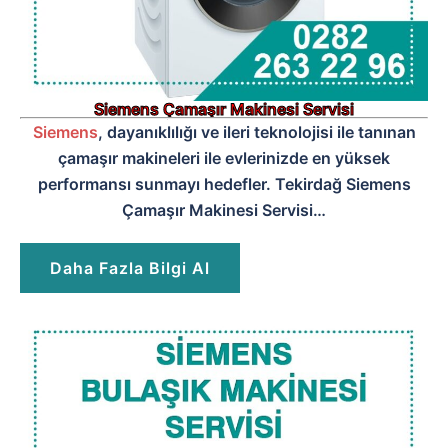
Siemens Çamaşır Makinesi Servisi
Siemens
, dayanıklılığı ve ileri teknolojisi ile tanınan
çamaşır makineleri ile evlerinizde en yüksek
performansı sunmayı hedefler. Tekirdağ Siemens
Çamaşır Makinesi Servisi…
Daha Fazla Bilgi Al