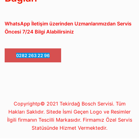
WhatsApp İletişim üzerinden Uzmanlarımızdan Servis
Öncesi 7/24 Bilgi Alabilirsiniz
0282 263 22 96
Copyrightp© 2021 Tekirdağ Bosch Servisi. Tüm
Hakları Saklıdır. Sitede İsmi Geçen Logo ve Resimler
İlgili firmanın Tescilli Markasıdır. Firmamız Özel Servis
Statüsünde Hizmet Vermektedir.