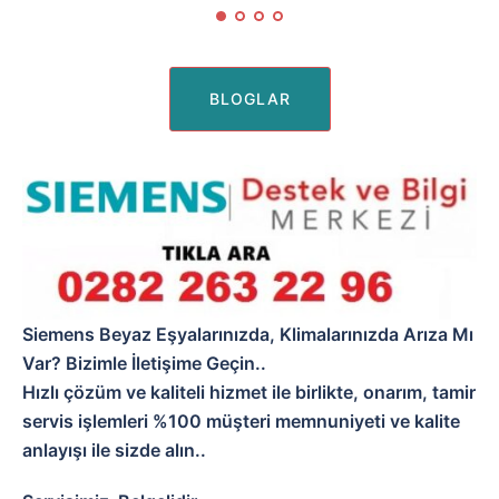
BLOGLAR
Siemens Beyaz Eşyalarınızda, Klimalarınızda Arıza Mı
Var? Bizimle İletişime Geçin..
Hızlı çözüm ve kaliteli hizmet ile birlikte, onarım, tamir
servis işlemleri %100 müşteri memnuniyeti ve kalite
anlayışı ile sizde alın..