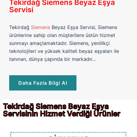
Tekirdağ Siemens Beyaz Eşya
Servisi
Tekirdağ
Siemens
Beyaz Eşya Servisi, Siemens
ürünlerine sahip olan müşterilere üstün hizmet
sunmayı amaçlamaktadır. Siemens, yenilikçi
teknolojileri ve yüksek kaliteli beyaz eşyaları ile
tanınan, dünya çapında bir markadır…
Daha Fazla Bilgi Al
Tekirdağ Siemens Beyaz Eşya
Servisinin Hizmet Verdiği Ürünler