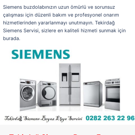
Siemens buzdolabınızın uzun ömürlü ve sorunsuz
çalışması için düzenli bakım ve profesyonel onarım
hizmetlerinden yararlanmayı unutmayın. Tekirdağ
Siemens Servisi, sizlere en kaliteli hizmeti sunmak için
burada.