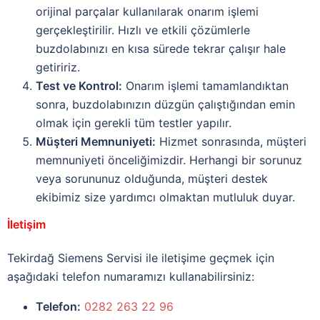
orijinal parçalar kullanılarak onarım işlemi
gerçekleştirilir. Hızlı ve etkili çözümlerle
buzdolabınızı en kısa sürede tekrar çalışır hale
getiririz.
Test ve Kontrol:
Onarım işlemi tamamlandıktan
sonra, buzdolabınızın düzgün çalıştığından emin
olmak için gerekli tüm testler yapılır.
Müşteri Memnuniyeti:
Hizmet sonrasında, müşteri
memnuniyeti önceliğimizdir. Herhangi bir sorunuz
veya sorununuz olduğunda, müşteri destek
ekibimiz size yardımcı olmaktan mutluluk duyar.
İletişim
Tekirdağ Siemens Servisi ile iletişime geçmek için
aşağıdaki telefon numaramızı kullanabilirsiniz:
Telefon:
0282 263 22 96