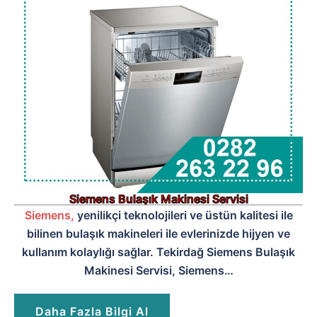
Siemens Bulaşık Makinesi Servisi
Siemens,
yenilikçi teknolojileri ve üstün kalitesi ile
bilinen bulaşık makineleri ile evlerinizde hijyen ve
kullanım kolaylığı sağlar. Tekirdağ Siemens Bulaşık
Makinesi Servisi, Siemens…
Daha Fazla Bilgi Al