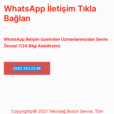
WhatsApp İletişim Tıkla
Bağlan
WhatsApp İletişim üzerinden Uzmanlarımızdan Servis
Öncesi 7/24 Bilgi Alabilirsiniz
0282 263 22 96
Copyrightp© 2021 Tekirdağ Bosch Servisi. Tüm