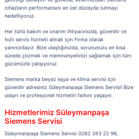
cihazların performansını en üst düzeyde tutmayı
hedefliyoruz.
Her türlü bakım ve onarım ihtiyacınızda, güvenilir ve
hızlı servis hizmeti almak için Firma olarak
yanınızdayız. Bize ulaştığınızda, sorununuzu en kısa
sürede çözmek ve memnuniyetinizi sağlamak için tüm
gücümüzle çalışıyoruz.
Siemens marka beyaz eşya ve klima servisi için
güvenilir adresiniz Süleymanpaşa Siemens Servisi! Bize
ulaşın ve profesyonel hizmetin farkını yaşayın.
Hizmetlerimiz Süleymanpaşa
Siemens Servisi
Süleymanpaşa Siemens Servisi 0282 263 22 96,