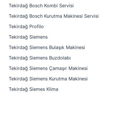
Tekirdağ Bosch Kombi Servisi
Tekirdağ Bosch Kurutma Makinesi Servisi
Tekirdağ Profilo
Tekirdağ Siemens
Tekirdağ Siemens Bulaşık Makinesi
Tekirdağ Siemens Buzdolabı
Tekirdağ Siemens Çamaşır Makinesi
Tekirdağ Siemens Kurutma Makinesi
Tekirdağ Siemes Klima