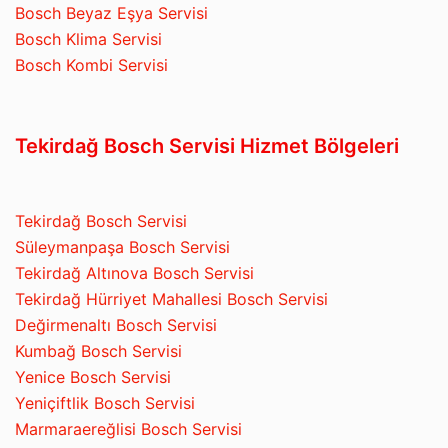
Bosch Beyaz Eşya Servisi
Bosch Klima Servisi
Bosch Kombi Servisi
Tekirdağ Bosch Servisi Hizmet Bölgeleri
Tekirdağ Bosch Servisi
Süleymanpaşa Bosch Servisi
Tekirdağ Altınova Bosch Servisi
Tekirdağ Hürriyet Mahallesi Bosch Servisi
Değirmenaltı Bosch Servisi
Kumbağ Bosch Servisi
Yenice Bosch Servisi
Yeniçiftlik Bosch Servisi
Marmaraereğlisi Bosch Servisi