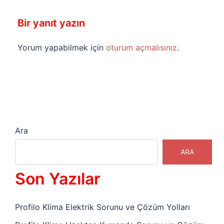
Bir yanıt yazın
Yorum yapabilmek için
oturum açmalısınız
.
Ara
ARA
Son Yazılar
Profilo Klima Elektrik Sorunu ve Çözüm Yolları