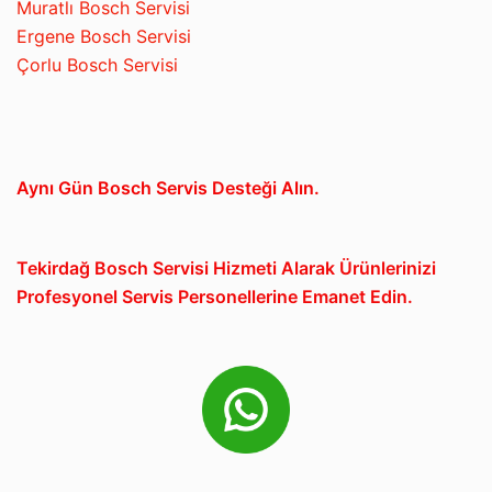
Muratlı Bosch Servisi
Ergene Bosch Servisi
Çorlu Bosch Servisi
Aynı Gün Bosch Servis Desteği Alın.
Tekirdağ Bosch Servisi Hizmeti Alarak Ürünlerinizi
Profesyonel Servis Personellerine Emanet Edin.