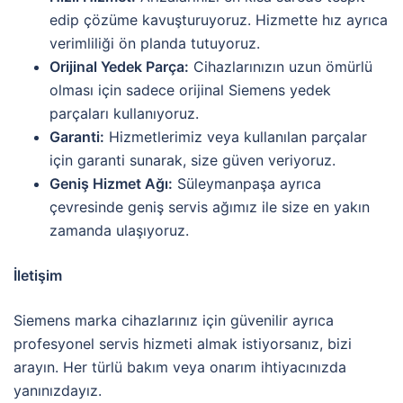
edip çözüme kavuşturuyoruz. Hizmette hız ayrıca
verimliliği ön planda tutuyoruz.
Orijinal Yedek Parça:
Cihazlarınızın uzun ömürlü
olması için sadece orijinal Siemens yedek
parçaları kullanıyoruz.
Garanti:
Hizmetlerimiz veya kullanılan parçalar
için garanti sunarak, size güven veriyoruz.
Geniş Hizmet Ağı:
Süleymanpaşa ayrıca
çevresinde geniş servis ağımız ile size en yakın
zamanda ulaşıyoruz.
İletişim
Siemens marka cihazlarınız için güvenilir ayrıca
profesyonel servis hizmeti almak istiyorsanız, bizi
arayın. Her türlü bakım veya onarım ihtiyacınızda
yanınızdayız.