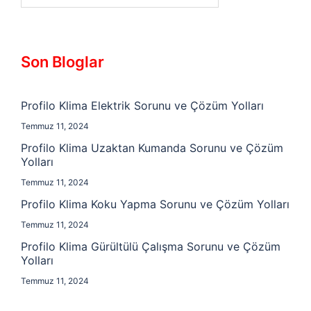
Son Bloglar
Profilo Klima Elektrik Sorunu ve Çözüm Yolları
Temmuz 11, 2024
Profilo Klima Uzaktan Kumanda Sorunu ve Çözüm
Yolları
Temmuz 11, 2024
Profilo Klima Koku Yapma Sorunu ve Çözüm Yolları
Temmuz 11, 2024
Profilo Klima Gürültülü Çalışma Sorunu ve Çözüm
Yolları
Temmuz 11, 2024