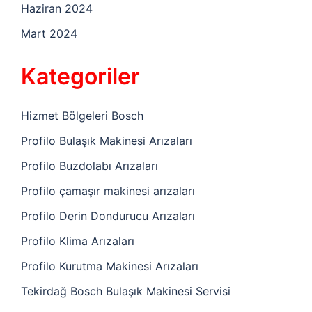
Haziran 2024
Mart 2024
Kategoriler
Hizmet Bölgeleri Bosch
Profilo Bulaşık Makinesi Arızaları
Profilo Buzdolabı Arızaları
Profilo çamaşır makinesi arızaları
Profilo Derin Dondurucu Arızaları
Profilo Klima Arızaları
Profilo Kurutma Makinesi Arızaları
Tekirdağ Bosch Bulaşık Makinesi Servisi