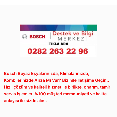
Bosch Beyaz Eşyalarınızda, Klimalarınızda,
Kombilerinizde Arıza Mı Var? Bizimle İletişime Geçin..
Hızlı çözüm ve kaliteli hizmet ile birlikte, onarım, tamir
servis işlemleri %100 müşteri memnuniyeti ve kalite
anlayışı ile sizde alın..