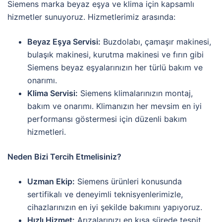
Siemens marka beyaz eşya ve klima için kapsamlı
hizmetler sunuyoruz. Hizmetlerimiz arasında:
Beyaz Eşya Servisi:
Buzdolabı, çamaşır makinesi,
bulaşık makinesi, kurutma makinesi ve fırın gibi
Siemens beyaz eşyalarınızın her türlü bakım ve
onarımı.
Klima Servisi:
Siemens klimalarınızın montaj,
bakım ve onarımı. Klimanızın her mevsim en iyi
performansı göstermesi için düzenli bakım
hizmetleri.
Neden Bizi Tercih Etmelisiniz?
Uzman Ekip:
Siemens ürünleri konusunda
sertifikalı ve deneyimli teknisyenlerimizle,
cihazlarınızın en iyi şekilde bakımını yapıyoruz.
Hızlı Hizmet:
Arızalarınızı en kısa sürede tespit