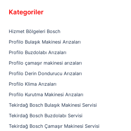
Kategoriler
Hizmet Bölgeleri Bosch
Profilo Bulaşık Makinesi Arızaları
Profilo Buzdolabı Arızaları
Profilo çamaşır makinesi arızaları
Profilo Derin Dondurucu Arızaları
Profilo Klima Arızaları
Profilo Kurutma Makinesi Arızaları
Tekirdağ Bosch Bulaşık Makinesi Servisi
Tekirdağ Bosch Buzdolabı Servisi
Tekirdağ Bosch Çamaşır Makinesi Servisi