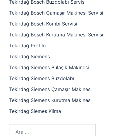
Tekirdağ Bosch Buzdolabı Servisi
Tekirdağ Bosch Çamaşır Makinesi Servisi
Tekirdağ Bosch Kombi Servisi
Tekirdağ Bosch Kurutma Makinesi Servisi
Tekirdağ Profilo
Tekirdağ Siemens
Tekirdağ Siemens Bulaşık Makinesi
Tekirdağ Siemens Buzdolabı
Tekirdağ Siemens Çamaşır Makinesi
Tekirdağ Siemens Kurutma Makinesi
Tekirdağ Siemes Klima
Arama: