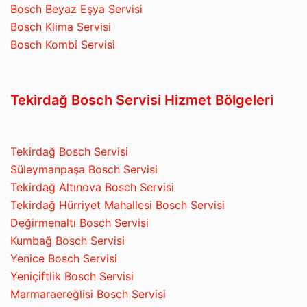
Bosch Beyaz Eşya Servisi
Bosch Klima Servisi
Bosch Kombi Servisi
Tekirdağ Bosch Servisi Hizmet Bölgeleri
Tekirdağ Bosch Servisi
Süleymanpaşa Bosch Servisi
Tekirdağ Altınova Bosch Servisi
Tekirdağ Hürriyet Mahallesi Bosch Servisi
Değirmenaltı Bosch Servisi
Kumbağ Bosch Servisi
Yenice Bosch Servisi
Yeniçiftlik Bosch Servisi
Marmaraereğlisi Bosch Servisi