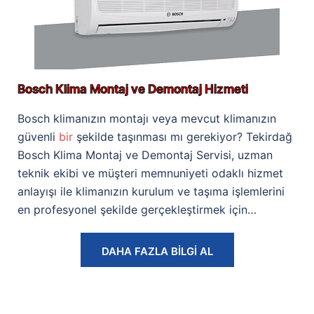
Bosch Klima Montaj ve Demontaj Hizmeti
Bosch klimanızın montajı veya mevcut klimanızın
güvenli
bir
şekilde taşınması mı gerekiyor? Tekirdağ
Bosch Klima Montaj ve Demontaj Servisi, uzman
teknik ekibi ve müşteri memnuniyeti odaklı hizmet
anlayışı ile klimanızın kurulum ve taşıma işlemlerini
en profesyonel şekilde gerçekleştirmek için…
DAHA FAZLA BİLGİ AL