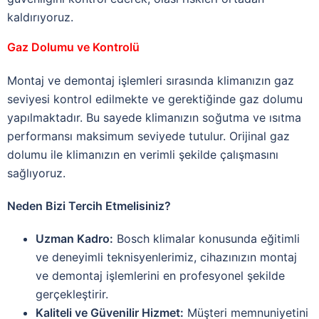
kaldırıyoruz.
Gaz Dolumu ve Kontrolü
Montaj ve demontaj işlemleri sırasında klimanızın gaz
seviyesi kontrol edilmekte ve gerektiğinde gaz dolumu
yapılmaktadır. Bu sayede klimanızın soğutma ve ısıtma
performansı maksimum seviyede tutulur. Orijinal gaz
dolumu ile klimanızın en verimli şekilde çalışmasını
sağlıyoruz.
Neden Bizi Tercih Etmelisiniz?
Uzman Kadro:
Bosch klimalar konusunda eğitimli
ve deneyimli teknisyenlerimiz, cihazınızın montaj
ve demontaj işlemlerini en profesyonel şekilde
gerçekleştirir.
Kaliteli ve Güvenilir Hizmet:
Müşteri memnuniyetini