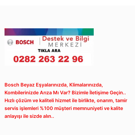
Bosch Beyaz Eşyalarınızda, Klimalarınızda,
Kombilerinizde Arıza Mı Var? Bizimle İletişime Geçin..
Hızlı çözüm ve kaliteli hizmet ile birlikte, onarım, tamir
servis işlemleri %100 müşteri memnuniyeti ve kalite
anlayışı ile sizde alın..