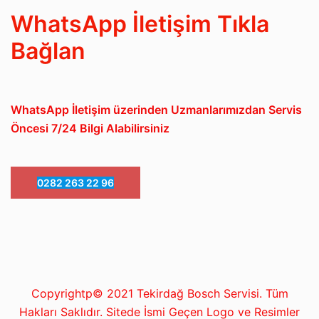
WhatsApp İletişim Tıkla
Bağlan
WhatsApp İletişim üzerinden Uzmanlarımızdan Servis
Öncesi 7/24 Bilgi Alabilirsiniz
0282 263 22 96
Copyrightp© 2021 Tekirdağ Bosch Servisi. Tüm
Hakları Saklıdır. Sitede İsmi Geçen Logo ve Resimler