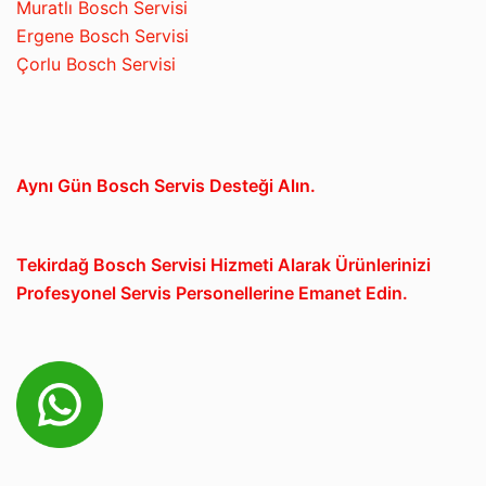
Muratlı Bosch Servisi
Ergene Bosch Servisi
Çorlu Bosch Servisi
Aynı Gün Bosch Servis Desteği Alın.
Tekirdağ Bosch Servisi Hizmeti Alarak Ürünlerinizi
Profesyonel Servis Personellerine Emanet Edin.