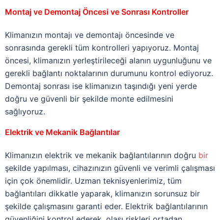
Montaj ve Demontaj Öncesi ve Sonrası Kontroller
Klimanızın montajı ve demontajı öncesinde ve
sonrasında gerekli tüm kontrolleri yapıyoruz. Montaj
öncesi, klimanızın yerleştirileceği alanın uygunluğunu ve
gerekli bağlantı noktalarının durumunu kontrol ediyoruz.
Demontaj sonrası ise klimanızın taşındığı yeni yerde
doğru ve güvenli bir şekilde monte edilmesini
sağlıyoruz.
Elektrik ve Mekanik Bağlantılar
Klimanızın elektrik ve mekanik bağlantılarının doğru
bir
şekilde yapılması, cihazınızın güvenli ve verimli çalışması
için çok önemlidir. Uzman teknisyenlerimiz, tüm
bağlantıları dikkatle yaparak, klimanızın sorunsuz bir
şekilde çalışmasını garanti eder. Elektrik bağlantılarının
güvenliğini kontrol ederek, olası riskleri ortadan