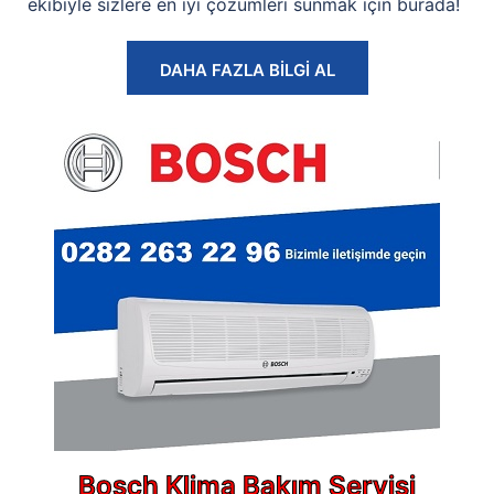
ekibiyle sizlere en iyi çözümleri sunmak için burada!
DAHA FAZLA BİLGİ AL
Bosch Klima Bakım Servisi