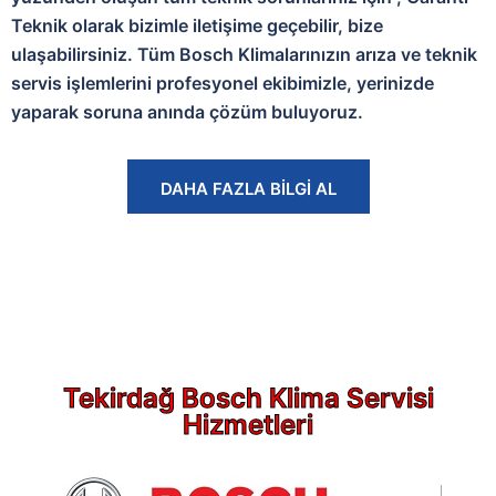
Teknik olarak bizimle iletişime geçebilir, bize
ulaşabilirsiniz. Tüm Bosch Klimalarınızın arıza ve teknik
servis işlemlerini profesyonel ekibimizle, yerinizde
yaparak soruna anında çözüm buluyoruz.
DAHA FAZLA BİLGİ AL
Tekirdağ Bosch Klima Servisi
Hizmetleri