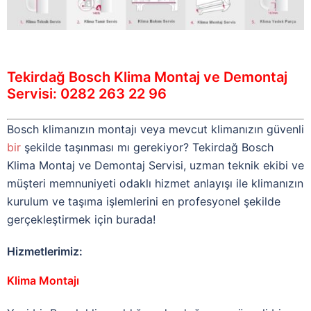
Tekirdağ Bosch Klima Montaj ve Demontaj
Servisi: 0282 263 22 96
Bosch klimanızın montajı veya mevcut klimanızın güvenli
bir
şekilde taşınması mı gerekiyor? Tekirdağ Bosch
Klima Montaj ve Demontaj Servisi, uzman teknik ekibi ve
müşteri memnuniyeti odaklı hizmet anlayışı ile klimanızın
kurulum ve taşıma işlemlerini en profesyonel şekilde
gerçekleştirmek için burada!
Hizmetlerimiz:
Klima Montajı