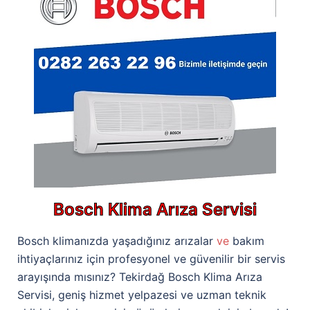
Bosch Klima Arıza Servisi
Bosch klimanızda yaşadığınız arızalar
ve
bakım
ihtiyaçlarınız için profesyonel ve güvenilir bir servis
arayışında mısınız? Tekirdağ Bosch Klima Arıza
Servisi, geniş hizmet yelpazesi ve uzman teknik