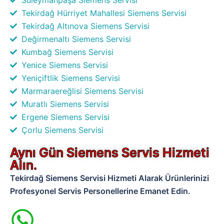
Tekirdağ Hürriyet Mahallesi Siemens Servisi
Tekirdağ Altınova Siemens Servisi
Değirmenaltı Siemens Servisi
Kumbağ Siemens Servisi
Yenice Siemens Servisi
Yeniçiftlik Siemens Servisi
Marmaraereğlisi Siemens Servisi
Muratlı Siemens Servisi
Ergene Siemens Servisi
Çorlu Siemens Servisi
Aynı Gün Siemens Servis Hizmeti
Alın.
Tekirdağ Siemens Servisi Hizmeti Alarak Ürünlerinizi
Profesyonel Servis Personellerine Emanet Edin.