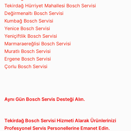
Tekirdağ Hürriyet Mahallesi Bosch Servisi
Değirmenaltı Bosch Servisi
Kumbağ Bosch Servisi
Yenice Bosch Servisi
Yeniçiftlik Bosch Servisi
Marmaraereğlisi Bosch Servisi
Muratlı Bosch Servisi
Ergene Bosch Servisi
Çorlu Bosch Servisi
Aynı Gün Bosch Servis Desteği Alın.
Tekirdağ Bosch Servisi Hizmeti Alarak Ürünlerinizi
Profesyonel Servis Personellerine Emanet Edin.