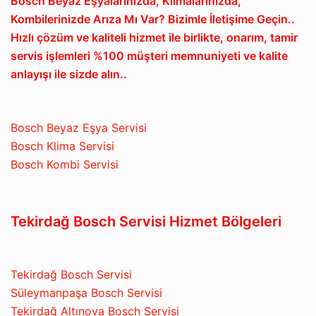
Bosch Beyaz Eşyalarınızda, Klimalarınızda,
Kombilerinizde Arıza Mı Var? Bizimle İletişime Geçin..
Hızlı çözüm ve kaliteli hizmet ile birlikte, onarım, tamir
servis işlemleri %100 müşteri memnuniyeti ve kalite
anlayışı ile sizde alın..
Bosch Beyaz Eşya Servisi
Bosch Klima Servisi
Bosch Kombi Servisi
Tekirdağ Bosch Servisi Hizmet Bölgeleri
Tekirdağ Bosch Servisi
Süleymanpaşa Bosch Servisi
Tekirdağ Altınova Bosch Servisi