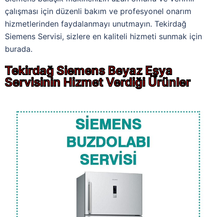
çalışması için düzenli bakım ve profesyonel onarım
hizmetlerinden faydalanmayı unutmayın. Tekirdağ
Siemens Servisi, sizlere en kaliteli hizmeti sunmak için
burada.
Tekirdağ Siemens Beyaz Eşya
Servisinin Hizmet Verdiği Ürünler