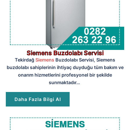
Siemens Buzdolabı Servisi
Tekirdağ
Siemens
Buzdolabı Servisi, Siemens
buzdolabı sahiplerinin ihtiyaç duyduğu tüm bakım ve
onarım hizmetlerini profesyonel bir şekilde
sunmaktadır…
Daha Fazla Bilgi Al