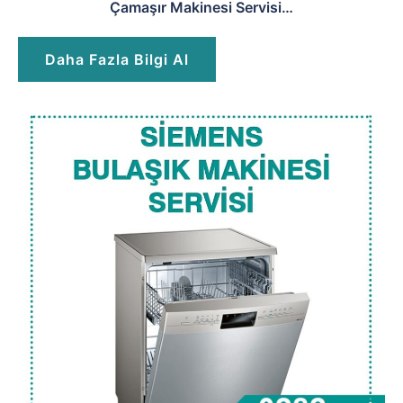
Çamaşır Makinesi Servisi…
Daha Fazla Bilgi Al