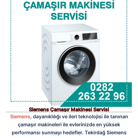
Siemens Çamaşır Makinesi Servisi
Siemens
, dayanıklılığı ve ileri teknolojisi ile tanınan
çamaşır makineleri ile evlerinizde en yüksek
performansı sunmayı hedefler. Tekirdağ Siemens