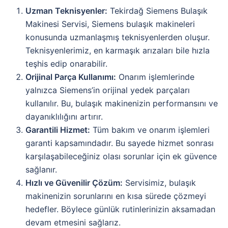
Uzman Teknisyenler:
Tekirdağ Siemens Bulaşık
Makinesi Servisi, Siemens bulaşık makineleri
konusunda uzmanlaşmış teknisyenlerden oluşur.
Teknisyenlerimiz, en karmaşık arızaları bile hızla
teşhis edip onarabilir.
Orijinal Parça Kullanımı:
Onarım işlemlerinde
yalnızca Siemens’in orijinal yedek parçaları
kullanılır. Bu, bulaşık makinenizin performansını ve
dayanıklılığını artırır.
Garantili Hizmet:
Tüm bakım ve onarım işlemleri
garanti kapsamındadır. Bu sayede hizmet sonrası
karşılaşabileceğiniz olası sorunlar için ek güvence
sağlanır.
Hızlı ve Güvenilir Çözüm:
Servisimiz, bulaşık
makinenizin sorunlarını en kısa sürede çözmeyi
hedefler. Böylece günlük rutinlerinizin aksamadan
devam etmesini sağlarız.