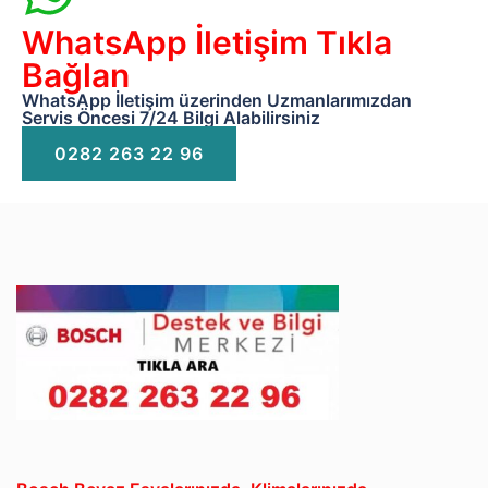
WhatsApp İletişim Tıkla
Bağlan
WhatsApp İletişim üzerinden Uzmanlarımızdan
Servis Öncesi 7/24 Bilgi Alabilirsiniz
0282 263 22 96