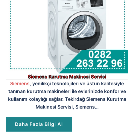
Siemens Kurutma Makinesi Servisi
Siemens
, yenilikçi teknolojileri ve üstün kalitesiyle
tanınan kurutma makineleri ile evlerinizde konfor ve
kullanım kolaylığı sağlar. Tekirdağ Siemens Kurutma
Makinesi Servisi, Siemens…
Daha Fazla Bilgi Al