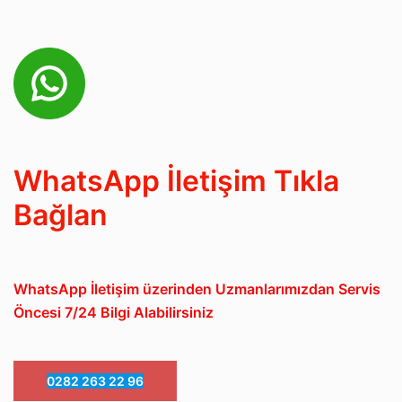
WhatsApp İletişim Tıkla
Bağlan
WhatsApp İletişim üzerinden Uzmanlarımızdan Servis
Öncesi 7/24 Bilgi Alabilirsiniz
0282 263 22 96