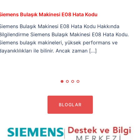
Siemens Bulaşık Makinesi E08 Hata Kodu
Siemens Bulaşık Makinesi E08 Hata Kodu Hakkında
Bilgilendirme Siemens Bulaşık Makinesi E08 Hata Kodu.
Siemens bulaşık makineleri, yüksek performans ve
dayanıklılıkları ile bilinir. Ancak zaman […]
BLOGLAR