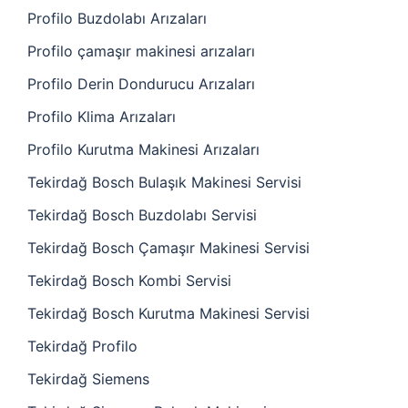
Profilo Buzdolabı Arızaları
Profilo çamaşır makinesi arızaları
Profilo Derin Dondurucu Arızaları
Profilo Klima Arızaları
Profilo Kurutma Makinesi Arızaları
Tekirdağ Bosch Bulaşık Makinesi Servisi
Tekirdağ Bosch Buzdolabı Servisi
Tekirdağ Bosch Çamaşır Makinesi Servisi
Tekirdağ Bosch Kombi Servisi
Tekirdağ Bosch Kurutma Makinesi Servisi
Tekirdağ Profilo
Tekirdağ Siemens