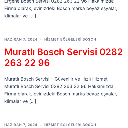
Ergene Bosch Servisi 0282 263 22 96 Hakkımızda
Firma olarak, evinizdeki Bosch marka beyaz eşyalar,
klimalar ve […]
HAZIRAN 7, 2024
HIZMET BÖLGELERI BOSCH
Muratlı Bosch Servisi 0282
263 22 96
Muratlı Bosch Servisi – Güvenilir ve Hızlı Hizmet
Muratlı Bosch Servisi 0282 263 22 96 Hakkımızda
Firma olarak, evinizdeki Bosch marka beyaz eşyalar,
klimalar ve […]
HAZIRAN 7, 2024
HIZMET BÖLGELERI BOSCH