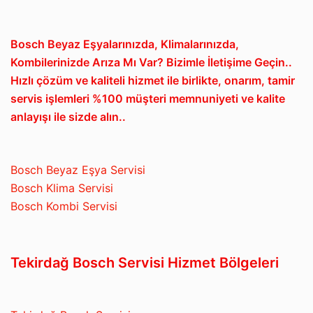
Bosch Beyaz Eşyalarınızda, Klimalarınızda,
Kombilerinizde Arıza Mı Var? Bizimle İletişime Geçin..
Hızlı çözüm ve kaliteli hizmet ile birlikte, onarım, tamir
servis işlemleri %100 müşteri memnuniyeti ve kalite
anlayışı ile sizde alın..
Bosch Beyaz Eşya Servisi
Bosch Klima Servisi
Bosch Kombi Servisi
Tekirdağ Bosch Servisi Hizmet Bölgeleri