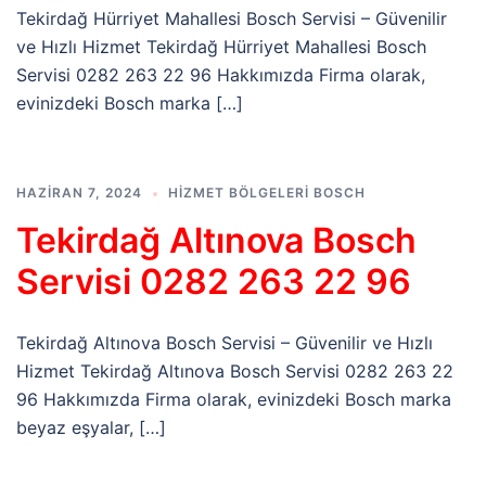
Tekirdağ Hürriyet Mahallesi Bosch Servisi – Güvenilir
ve Hızlı Hizmet Tekirdağ Hürriyet Mahallesi Bosch
Servisi 0282 263 22 96 Hakkımızda Firma olarak,
evinizdeki Bosch marka […]
HAZIRAN 7, 2024
HIZMET BÖLGELERI BOSCH
Tekirdağ Altınova Bosch
Servisi 0282 263 22 96
Tekirdağ Altınova Bosch Servisi – Güvenilir ve Hızlı
Hizmet Tekirdağ Altınova Bosch Servisi 0282 263 22
96 Hakkımızda Firma olarak, evinizdeki Bosch marka
beyaz eşyalar, […]