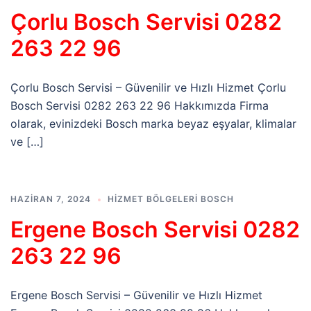
Çorlu Bosch Servisi 0282
263 22 96
Çorlu Bosch Servisi – Güvenilir ve Hızlı Hizmet Çorlu
Bosch Servisi 0282 263 22 96 Hakkımızda Firma
olarak, evinizdeki Bosch marka beyaz eşyalar, klimalar
ve […]
HAZIRAN 7, 2024
HIZMET BÖLGELERI BOSCH
Ergene Bosch Servisi 0282
263 22 96
Ergene Bosch Servisi – Güvenilir ve Hızlı Hizmet