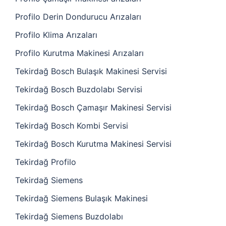
Profilo Derin Dondurucu Arızaları
Profilo Klima Arızaları
Profilo Kurutma Makinesi Arızaları
Tekirdağ Bosch Bulaşık Makinesi Servisi
Tekirdağ Bosch Buzdolabı Servisi
Tekirdağ Bosch Çamaşır Makinesi Servisi
Tekirdağ Bosch Kombi Servisi
Tekirdağ Bosch Kurutma Makinesi Servisi
Tekirdağ Profilo
Tekirdağ Siemens
Tekirdağ Siemens Bulaşık Makinesi
Tekirdağ Siemens Buzdolabı