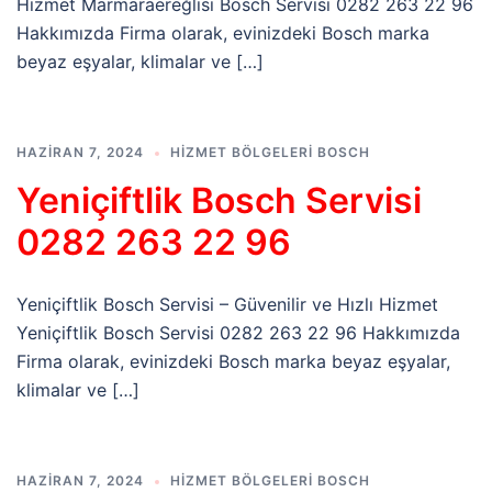
Hizmet Marmaraereğlisi Bosch Servisi 0282 263 22 96
Hakkımızda Firma olarak, evinizdeki Bosch marka
beyaz eşyalar, klimalar ve […]
HAZIRAN 7, 2024
HIZMET BÖLGELERI BOSCH
Yeniçiftlik Bosch Servisi
0282 263 22 96
Yeniçiftlik Bosch Servisi – Güvenilir ve Hızlı Hizmet
Yeniçiftlik Bosch Servisi 0282 263 22 96 Hakkımızda
Firma olarak, evinizdeki Bosch marka beyaz eşyalar,
klimalar ve […]
HAZIRAN 7, 2024
HIZMET BÖLGELERI BOSCH