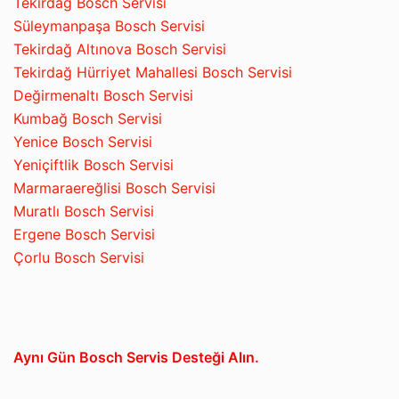
Tekirdağ Bosch Servisi
Süleymanpaşa Bosch Servisi
Tekirdağ Altınova Bosch Servisi
Tekirdağ Hürriyet Mahallesi Bosch Servisi
Değirmenaltı Bosch Servisi
Kumbağ Bosch Servisi
Yenice Bosch Servisi
Yeniçiftlik Bosch Servisi
Marmaraereğlisi Bosch Servisi
Muratlı Bosch Servisi
Ergene Bosch Servisi
Çorlu Bosch Servisi
Aynı Gün Bosch Servis Desteği Alın.