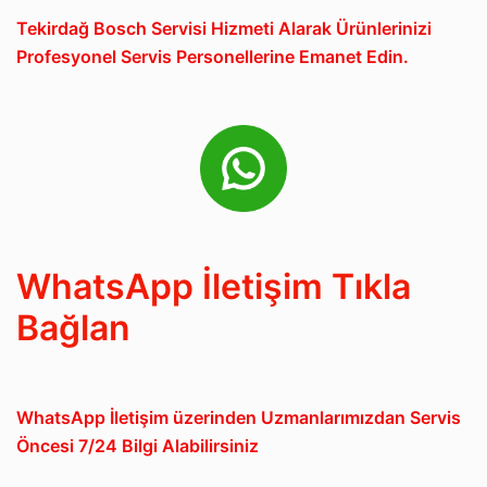
Tekirdağ Bosch Servisi Hizmeti Alarak Ürünlerinizi
Profesyonel Servis Personellerine Emanet Edin.
WhatsApp İletişim Tıkla
Bağlan
WhatsApp İletişim üzerinden Uzmanlarımızdan Servis
Öncesi 7/24 Bilgi Alabilirsiniz