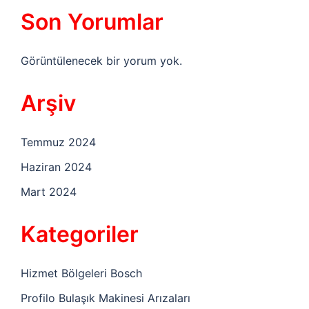
Son Yorumlar
Görüntülenecek bir yorum yok.
Arşiv
Temmuz 2024
Haziran 2024
Mart 2024
Kategoriler
Hizmet Bölgeleri Bosch
Profilo Bulaşık Makinesi Arızaları