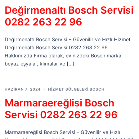
Değirmenaltı Bosch Servisi
0282 263 22 96
Değirmenaltı Bosch Servisi – Güvenilir ve Hızlı Hizmet
Değirmenaltı Bosch Servisi 0282 263 22 96
Hakkımızda Firma olarak, evinizdeki Bosch marka
beyaz eşyalar, klimalar ve […]
HAZIRAN 7, 2024
HIZMET BÖLGELERI BOSCH
Marmaraereğlisi Bosch
Servisi 0282 263 22 96
Marmaraereğlisi Bosch Servisi – Güvenilir ve Hızlı