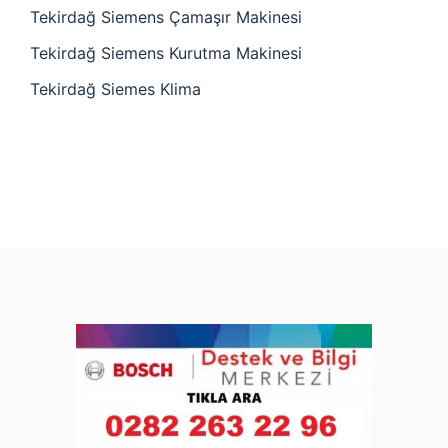
Tekirdağ Siemens Çamaşır Makinesi
Tekirdağ Siemens Kurutma Makinesi
Tekirdağ Siemes Klima