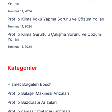
Yolları
Temmuz 11, 2024
Profilo Klima Koku Yapma Sorunu ve Çözüm Yolları
Temmuz 11, 2024
Profilo Klima Gürültülü Çalışma Sorunu ve Çözüm
Yolları
Temmuz 11, 2024
Kategoriler
Hizmet Bölgeleri Bosch
Profilo Bulaşık Makinesi Arızaları
Profilo Buzdolabı Arızaları
Profilo çamaşır makinesi arızaları