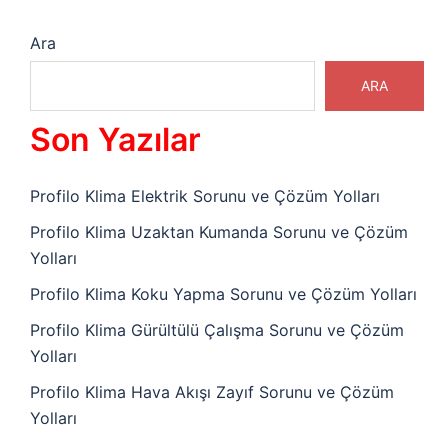
Ara
ARA
Son Yazılar
Profilo Klima Elektrik Sorunu ve Çözüm Yolları
Profilo Klima Uzaktan Kumanda Sorunu ve Çözüm
Yolları
Profilo Klima Koku Yapma Sorunu ve Çözüm Yolları
Profilo Klima Gürültülü Çalışma Sorunu ve Çözüm
Yolları
Profilo Klima Hava Akışı Zayıf Sorunu ve Çözüm
Yolları