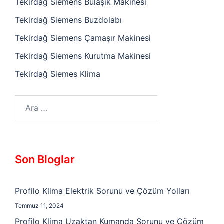
Tekirdağ Siemens Bulaşık Makinesi
Tekirdağ Siemens Buzdolabı
Tekirdağ Siemens Çamaşır Makinesi
Tekirdağ Siemens Kurutma Makinesi
Tekirdağ Siemes Klima
Arama:
Son Bloglar
Profilo Klima Elektrik Sorunu ve Çözüm Yolları
Temmuz 11, 2024
Profilo Klima Uzaktan Kumanda Sorunu ve Çözüm