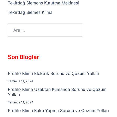
Tekirdağ Siemens Kurutma Makinesi
Tekirdağ Siemes Klima
Arama:
Son Bloglar
Profilo Klima Elektrik Sorunu ve Çözüm Yolları
Temmuz 11, 2024
Profilo Klima Uzaktan Kumanda Sorunu ve Çözüm
Yolları
Temmuz 11, 2024
Profilo Klima Koku Yapma Sorunu ve Çözüm Yolları