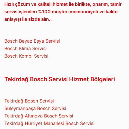
Hızlı çözüm ve kaliteli hizmet ile birlikte, onarım, tamir
servis işlemleri %100 müşteri memnuniyeti ve kalite
anlayışı ile sizde alın..
Bosch Beyaz Eşya Servisi
Bosch Klima Servisi
Bosch Kombi Servisi
Tekirdağ Bosch Servisi Hizmet Bölgeleri
Tekirdağ Bosch Servisi
Süleymanpaşa Bosch Servisi
Tekirdağ Altınova Bosch Servisi
Tekirdağ Hürriyet Mahallesi Bosch Servisi