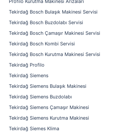
Profilo Kurutma Makinesi Arızaları
Tekirdağ Bosch Bulaşık Makinesi Servisi
Tekirdağ Bosch Buzdolabı Servisi
Tekirdağ Bosch Çamaşır Makinesi Servisi
Tekirdağ Bosch Kombi Servisi
Tekirdağ Bosch Kurutma Makinesi Servisi
Tekirdağ Profilo
Tekirdağ Siemens
Tekirdağ Siemens Bulaşık Makinesi
Tekirdağ Siemens Buzdolabı
Tekirdağ Siemens Çamaşır Makinesi
Tekirdağ Siemens Kurutma Makinesi
Tekirdağ Siemes Klima