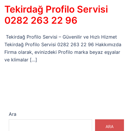
Tekirdağ Profilo Servisi
0282 263 22 96
Tekirdağ Profilo Servisi – Güvenilir ve Hızlı Hizmet
Tekirdağ Profilo Servisi 0282 263 22 96 Hakkımızda
Firma olarak, evinizdeki Profilo marka beyaz eşyalar
ve klimalar […]
Ara
ARA