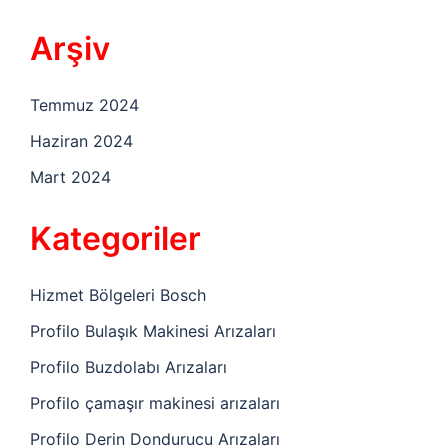
Arşiv
Temmuz 2024
Haziran 2024
Mart 2024
Kategoriler
Hizmet Bölgeleri Bosch
Profilo Bulaşık Makinesi Arızaları
Profilo Buzdolabı Arızaları
Profilo çamaşır makinesi arızaları
Profilo Derin Dondurucu Arızaları