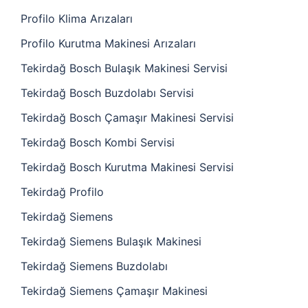
Profilo Klima Arızaları
Profilo Kurutma Makinesi Arızaları
Tekirdağ Bosch Bulaşık Makinesi Servisi
Tekirdağ Bosch Buzdolabı Servisi
Tekirdağ Bosch Çamaşır Makinesi Servisi
Tekirdağ Bosch Kombi Servisi
Tekirdağ Bosch Kurutma Makinesi Servisi
Tekirdağ Profilo
Tekirdağ Siemens
Tekirdağ Siemens Bulaşık Makinesi
Tekirdağ Siemens Buzdolabı
Tekirdağ Siemens Çamaşır Makinesi