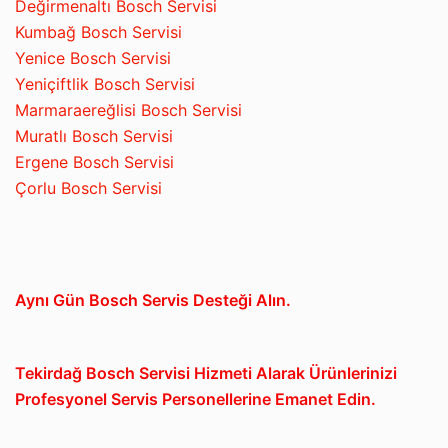
Değirmenaltı Bosch Servisi
Kumbağ Bosch Servisi
Yenice Bosch Servisi
Yeniçiftlik Bosch Servisi
Marmaraereğlisi Bosch Servisi
Muratlı Bosch Servisi
Ergene Bosch Servisi
Çorlu Bosch Servisi
Aynı Gün Bosch Servis Desteği Alın.
Tekirdağ Bosch Servisi Hizmeti Alarak Ürünlerinizi
Profesyonel Servis Personellerine Emanet Edin.