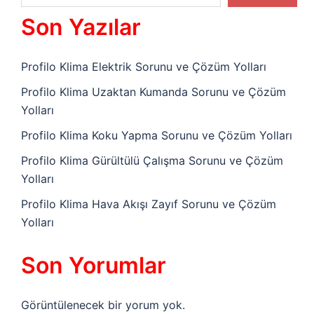
Son Yazılar
Profilo Klima Elektrik Sorunu ve Çözüm Yolları
Profilo Klima Uzaktan Kumanda Sorunu ve Çözüm
Yolları
Profilo Klima Koku Yapma Sorunu ve Çözüm Yolları
Profilo Klima Gürültülü Çalışma Sorunu ve Çözüm
Yolları
Profilo Klima Hava Akışı Zayıf Sorunu ve Çözüm
Yolları
Son Yorumlar
Görüntülenecek bir yorum yok.