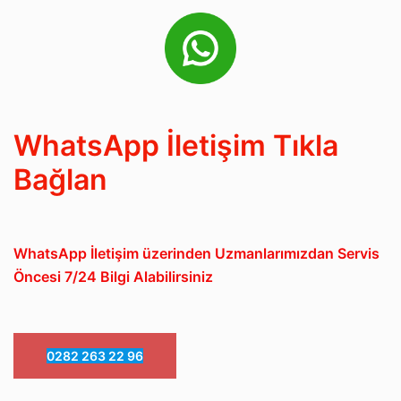
WhatsApp İletişim Tıkla
Bağlan
WhatsApp İletişim üzerinden Uzmanlarımızdan Servis
Öncesi 7/24 Bilgi Alabilirsiniz
0282 263 22 96