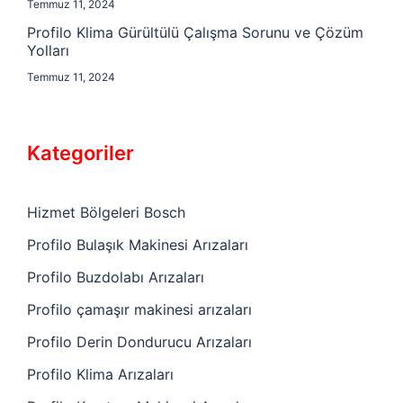
Temmuz 11, 2024
Profilo Klima Gürültülü Çalışma Sorunu ve Çözüm
Yolları
Temmuz 11, 2024
Kategoriler
Hizmet Bölgeleri Bosch
Profilo Bulaşık Makinesi Arızaları
Profilo Buzdolabı Arızaları
Profilo çamaşır makinesi arızaları
Profilo Derin Dondurucu Arızaları
Profilo Klima Arızaları