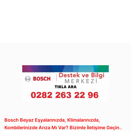
Bosch Beyaz Eşyalarınızda, Klimalarınızda,
Kombilerinizde Arıza Mı Var? Bizimle İletişime Geçin..